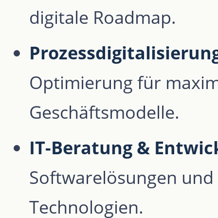
digitale Roadmap.
Prozessdigitalisierung
Optimierung für maxima
Geschäftsmodelle.
IT-Beratung & Entwic
Softwarelösungen und 
Technologien.