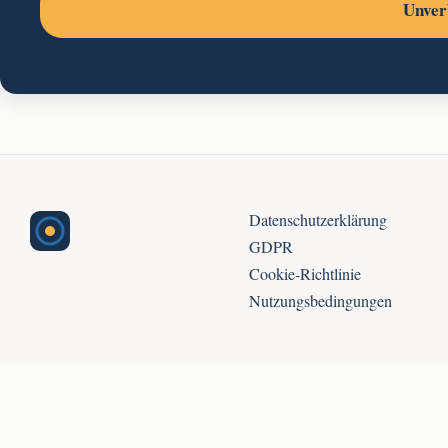
Unver
Datenschutzerklärung
GDPR
Cookie-Richtlinie
Nutzungsbedingungen