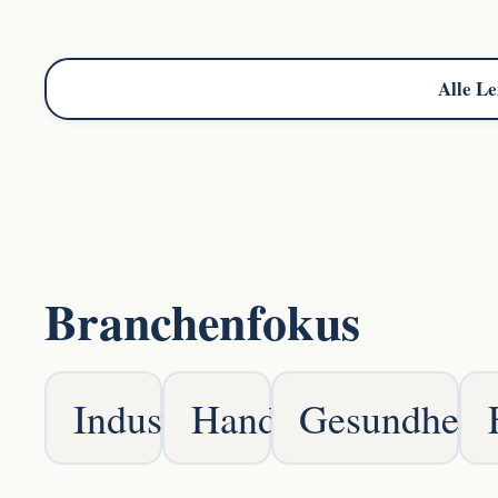
Alle Le
Branchenfokus
Industrie
Handel
Gesundheit