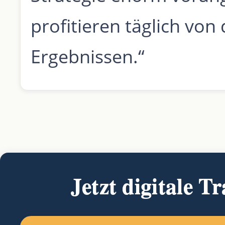
profitieren täglich von
Ergebnissen.“
Jetzt digitale T