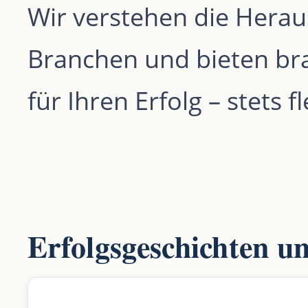
Wir verstehen die Hera
Branchen und bieten br
für Ihren Erfolg – stets 
Erfolgsgeschichten u