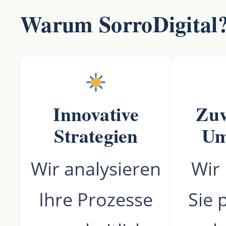
Warum SorroDigital
Innovative
Zuv
Strategien
Um
Wir analysieren
Wir 
Ihre Prozesse
Sie 