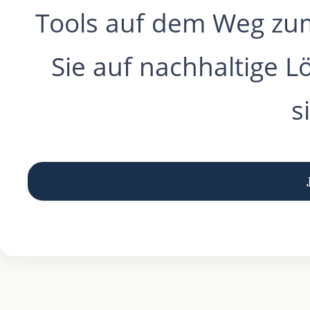
Tools auf dem Weg zum 
Sie auf nachhaltige 
s