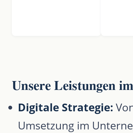
Unsere Leistungen im
Digitale Strategie:
Von
Umsetzung im Unterneh